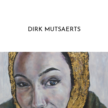
DIRK MUTSAERTS